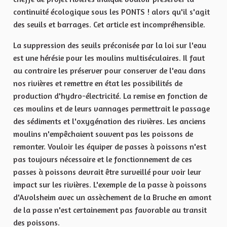
continuité écologique sous les PONTS ! alors qu'il s'agit
des seuils et barrages. Cet article est incompréhensible.
La suppression des seuils préconisée par la loi sur l'eau
est une hérésie pour les moulins multiséculaires. Il faut
au contraire les préserver pour conserver de l'eau dans
nos rivières et remettre en état les possibilités de
production d'hydro-électricité. La remise en fonction de
ces moulins et de leurs vannages permettrait le passage
des sédiments et l'oxygénation des rivières. Les anciens
moulins n'empêchaient souvent pas les poissons de
remonter. Vouloir les équiper de passes à poissons n'est
pas toujours nécessaire et le fonctionnement de ces
passes à poissons devrait être surveillé pour voir leur
impact sur les rivières. L'exemple de la passe à poissons
d'Avolsheim avec un assèchement de la Bruche en amont
de la passe n'est certainement pas favorable au transit
des poissons.