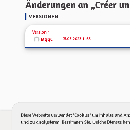
Änderungen an „Créer un
VERSIONEN
Version 1
07.05.2023 11:55
MGGC
Diese Webseite verwendet 'Cookies' um Inhalte und An
Prot
und zu analysieren. Bestimmen Sie, welche Dienste be