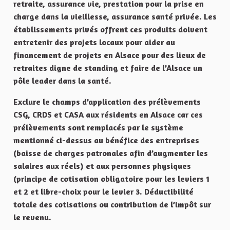
retraite, assurance vie, prestation pour la prise en
charge dans la vieillesse, assurance santé privée. Les
établissements privés offrent ces produits doivent
entretenir des projets locaux pour aider au
financement de projets en Alsace pour des lieux de
retraites digne de standing et faire de l’Alsace un
pôle leader dans la santé.
Exclure le champs d’application des prélèvements
CSG, CRDS et CASA aux résidents en Alsace car ces
prélèvements sont remplacés par le système
mentionné ci-dessus au bénéfice des entreprises
(baisse de charges patronales afin d’augmenter les
salaires aux réels) et aux personnes physiques
(principe de cotisation obligatoire pour les leviers 1
et 2 et libre-choix pour le levier 3. Déductibilité
totale des cotisations ou contribution de l’impôt sur
le revenu.