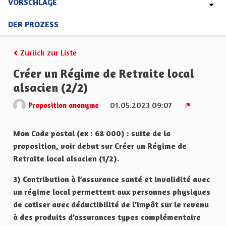
VORSCHLÄGE
DER PROZESS
Zurück zur Liste
Créer un Régime de Retraite local
alsacien (2/2)
01.05.2023 09:07
Proposition anonyme
Melden
Mon Code postal (ex : 68 000) : suite de la
proposition, voir debut sur Créer un Régime de
Retraite local alsacien (1/2).
3) Contribution à l’assurance santé et invalidité avec
un régime local permettent aux personnes physiques
de cotiser avec déductibilité de l’impôt sur le revenu
à des produits d’assurances types complémentaire