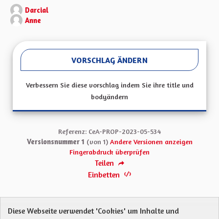
Darcial
Anne
VORSCHLAG ÄNDERN
Verbessern Sie diese vorschlag indem Sie ihre title und
bodyändern
Referenz: CeA-PROP-2023-05-534
Versionsnummer 1
(von 1)
Andere Versionen anzeigen
Fingerabdruck überprüfen
Teilen
Einbetten
Diese Webseite verwendet 'Cookies' um Inhalte und