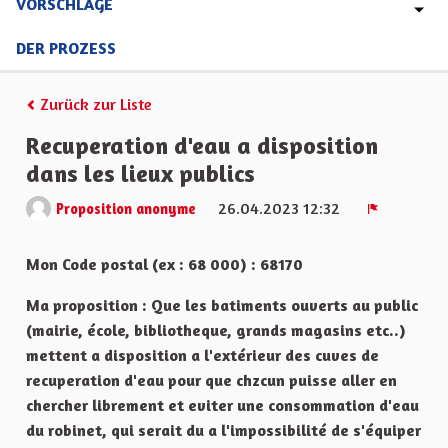
VORSCHLÄGE
DER PROZESS
Zurück zur Liste
Recuperation d'eau a disposition
dans les lieux publics
26.04.2023 12:32
Proposition anonyme
Melden
Mon Code postal (ex : 68 000) : 68170
Ma proposition : Que les batiments ouverts au public
(mairie, école, bibliotheque, grands magasins etc..)
mettent a disposition a l'extérieur des cuves de
recuperation d'eau pour que chzcun puisse aller en
chercher librement et eviter une consommation d'eau
du robinet, qui serait du a l'impossibilité de s'équiper