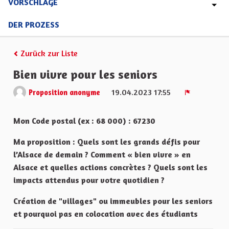
VORSCHLÄGE
DER PROZESS
Zurück zur Liste
Bien vivre pour les seniors
19.04.2023 17:55
Proposition anonyme
Melden
Mon Code postal (ex : 68 000) : 67230
Ma proposition : Quels sont les grands défis pour
l’Alsace de demain ? Comment « bien vivre » en
Alsace et quelles actions concrètes ? Quels sont les
impacts attendus pour votre quotidien ?
Création de "villages" ou immeubles pour les seniors
et pourquoi pas en colocation avec des étudiants