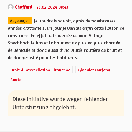
Chaffard
23.02.2024 08:43
Je voudrais savoir, après de nombreuses
Abgelaufen
années d’attente si un jour je verrais enfin cette liaison se
construire. En effet la traversée de mon Village
Spechbach le bas et le haut est de plus en plus chargée
de véhicule et donc aussi d’incivilités routière de bruit et
de dangerosité pour les habitants.
Droit d'Interpellation Citoyenne
Globaler Umfang
Route
Diese Initiative wurde wegen fehlender
Unterstützung abgelehnt.