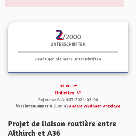
2
/2000
UNTERSCHRIFTEN
Benötigen Sie mehr Unterschriften
Teilen
Einbetten
Referenz: CeA-INIT-2024-02-90
Versionsnummer 4
(von 4)
Andere Versionen anzeigen
Projet de liaison routière entre
Altkirch et A36