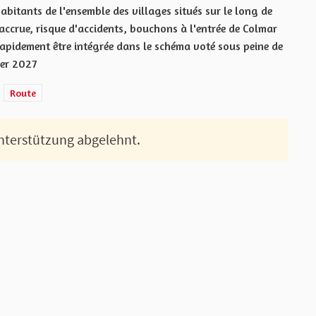
abitants de l'ensemble des villages situés sur le long de
accrue, risque d'accidents, bouchons à l'entrée de Colmar
rapidement être intégrée dans le schéma voté sous peine de
ier 2027
Route
Unterstützung abgelehnt.