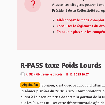
Alsace. Les citoyens peuvent expr
Président de la Collectivité euro
Téléchargez le mode d'emploi 
Consulter le règlement du droi
En savoir plus sur les compét
R-PASS taxe Poids Lourds
GODFRIN Jean-Francois
18.12.2025 10:57
Bonjour, c'est avec beaucoup d'attentio
Abgelaufen
la séance plénière du 20 10 2025. Etant habitants 
quant à la décision prise de sortir la portion de la 
que les PL vont utiliser cette départementale afin d