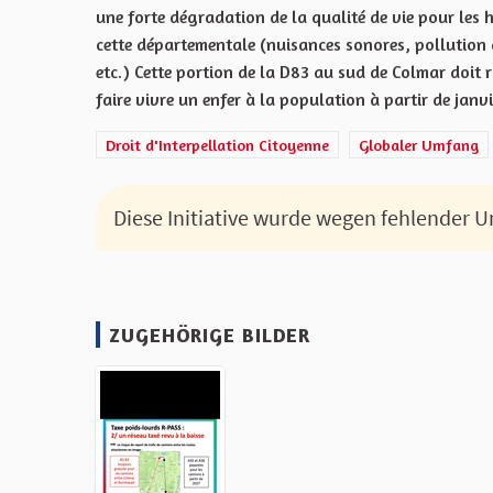
une forte dégradation de la qualité de vie pour les h
cette départementale (nuisances sonores, pollution 
etc.) Cette portion de la D83 au sud de Colmar doit 
faire vivre un enfer à la population à partir de janv
Droit d'Interpellation Citoyenne
Globaler Umfang
Diese Initiative wurde wegen fehlender 
ZUGEHÖRIGE BILDER