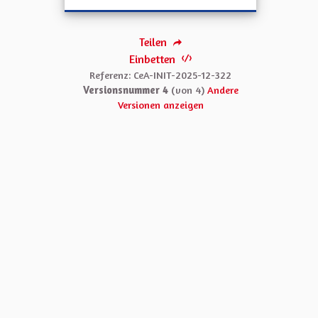
Teilen
Einbetten
Referenz: CeA-INIT-2025-12-322
Versionsnummer 4
(von 4)
Andere
Versionen anzeigen