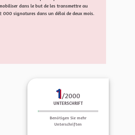
mobiliser dans le but de les transmettre au
ns 2 000 signatures dans un délai de deux mois.
1
/2000
UNTERSCHRIFT
Benötigen Sie mehr
Unterschriften