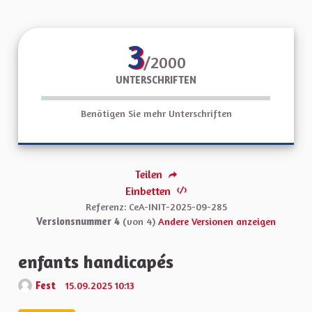
3
/2000
UNTERSCHRIFTEN
Benötigen Sie mehr Unterschriften
Teilen
Einbetten
Referenz: CeA-INIT-2025-09-285
Versionsnummer 4
(von 4)
Andere Versionen anzeigen
enfants handicapés
Fest
15.09.2025 10:13