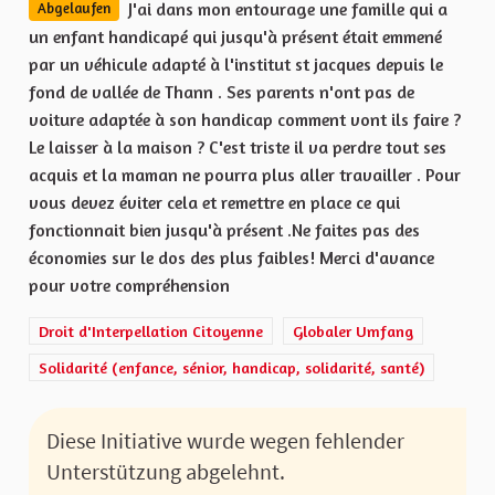
J'ai dans mon entourage une famille qui a
Abgelaufen
un enfant handicapé qui jusqu'à présent était emmené
par un véhicule adapté à l'institut st jacques depuis le
fond de vallée de Thann . Ses parents n'ont pas de
voiture adaptée à son handicap comment vont ils faire ?
Le laisser à la maison ? C'est triste il va perdre tout ses
acquis et la maman ne pourra plus aller travailler . Pour
vous devez éviter cela et remettre en place ce qui
fonctionnait bien jusqu'à présent .Ne faites pas des
économies sur le dos des plus faibles! Merci d'avance
pour votre compréhension
Droit d'Interpellation Citoyenne
Globaler Umfang
Solidarité (enfance, sénior, handicap, solidarité, santé)
Diese Initiative wurde wegen fehlender
Unterstützung abgelehnt.