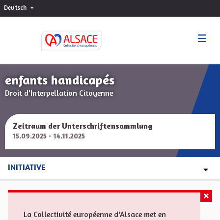
Deutsch
Choisir la langue
Sprache wählen
enfants handicapés
Droit d'Interpellation Citoyenne
Zeitraum der Unterschriftensammlung
15.09.2025 - 14.11.2025
INITIATIVE
La Collectivité européenne d'Alsace met en