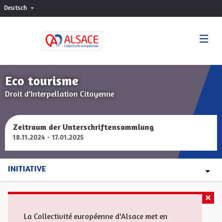
Deutsch
Choisir la langue
Sprache wählen
Eco tourisme
Droit d'Interpellation Citoyenne
Zeitraum der Unterschriftensammlung
18.11.2024 - 17.01.2025
INITIATIVE
La Collectivité européenne d'Alsace met en