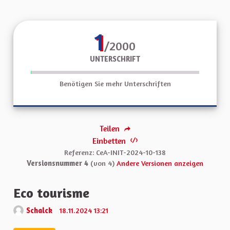
1
/2000
UNTERSCHRIFT
Benötigen Sie mehr Unterschriften
Teilen
Einbetten
Referenz: CeA-INIT-2024-10-138
Versionsnummer 4
(von 4)
Andere Versionen anzeigen
Eco tourisme
Schalck
18.11.2024 13:21