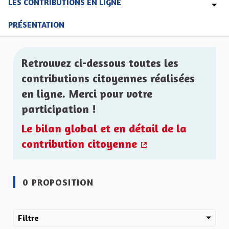
LES CONTRIBUTIONS EN LIGNE
PRÉSENTATION
Retrouvez ci-dessous toutes les
contributions citoyennes réalisées
en ligne. Merci pour votre
participation !
Le bilan global et en détail de la
contribution citoyenne
(Lien externe)
0 PROPOSITION
Filtre