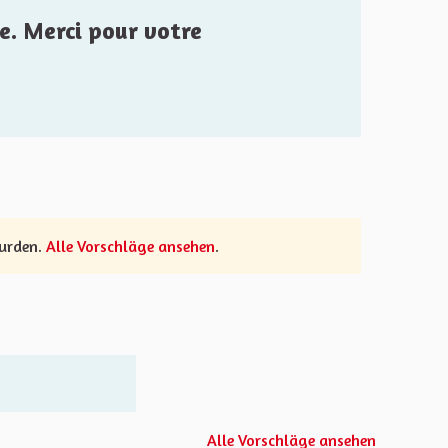
e. Merci pour votre
wurden.
Alle Vorschläge ansehen
.
Alle Vorschläge ansehen