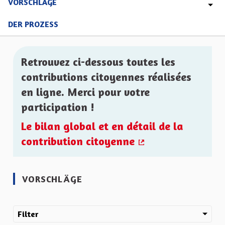
VORSCHLÄGE
DER PROZESS
Retrouvez ci-dessous toutes les
contributions citoyennes réalisées
en ligne. Merci pour votre
participation !
Le bilan global et en détail de la
contribution citoyenne
(Externer Link)
VORSCHLÄGE
Filter