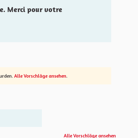
e. Merci pour votre
wurden.
Alle Vorschläge ansehen
.
Alle Vorschläge ansehen