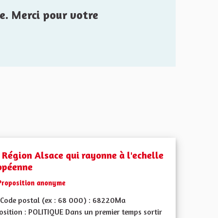
e. Merci pour votre
 Région Alsace qui rayonne à l'echelle
opéenne
Proposition anonyme
Code postal (ex : 68 000) : 68220Ma
osition : POLITIQUE Dans un premier temps sortir