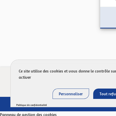
Ce site utilise des cookies et vous donne le contrôle s
Prot
activer
FAQ
Personnaliser
Tout refu
Politique de confidentialité
Panneau de gestion des cookies