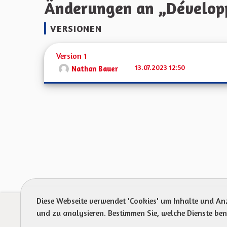
Änderungen an „Développ
VERSIONEN
Version 1
13.07.2023 12:50
Nathan Bauer
Diese Webseite verwendet 'Cookies' um Inhalte und An
Prot
und zu analysieren. Bestimmen Sie, welche Dienste be