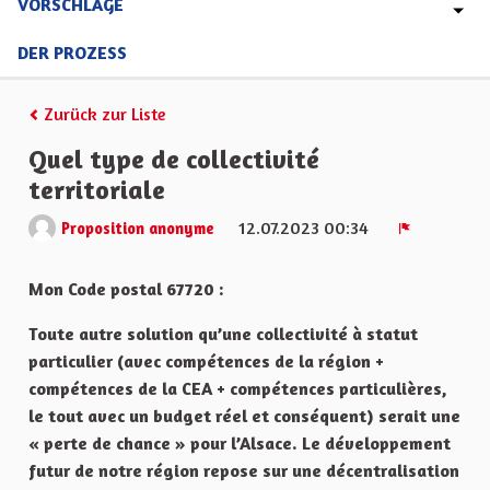
VORSCHLÄGE
DER PROZESS
Zurück zur Liste
Quel type de collectivité
territoriale
12.07.2023 00:34
Proposition anonyme
Melden
Mon Code postal 67720 :
Toute autre solution qu’une collectivité à statut
particulier (avec compétences de la région +
compétences de la CEA + compétences particulières,
le tout avec un budget réel et conséquent) serait une
« perte de chance » pour l’Alsace. Le développement
futur de notre région repose sur une décentralisation