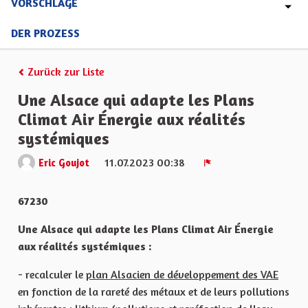
VORSCHLÄGE
DER PROZESS
Zurück zur Liste
Une Alsace qui adapte les Plans
Climat Air Énergie aux réalités
systémiques
11.07.2023 00:38
Eric Goujot
Melden
67230
Une Alsace qui adapte les Plans Climat Air Énergie
aux réalités systémiques :
- recalculer le
plan Alsacien de développement des VAE
en fonction de la rareté des métaux et de leurs pollutions