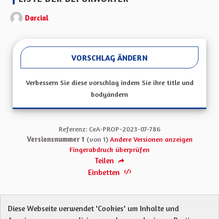
Darcial
VORSCHLAG ÄNDERN
Verbessern Sie diese vorschlag indem Sie ihre title und
bodyändern
Referenz: CeA-PROP-2023-07-786
Versionsnummer 1
(von 1)
Andere Versionen anzeigen
Fingerabdruck überprüfen
Teilen
Einbetten
Diese Webseite verwendet 'Cookies' um Inhalte und