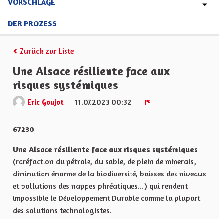
VORSCHLÄGE
DER PROZESS
Zurück zur Liste
Une Alsace résiliente face aux
risques systémiques
11.07.2023 00:32
Eric Goujot
Melden
67230
Une Alsace résiliente face aux risques systémiques
(raréfaction du pétrole, du sable, de plein de minerais,
diminution énorme de la biodiversité, baisses des niveaux
et pollutions des nappes phréatiques...) qui rendent
impossible le Développement Durable comme la plupart
des solutions technologistes.