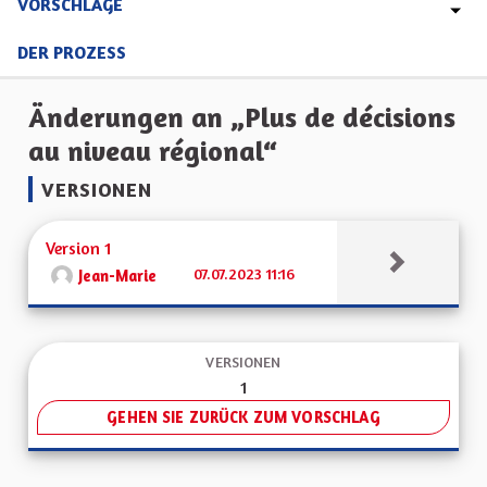
VORSCHLÄGE
DER PROZESS
Änderungen an „Plus de décisions
au niveau régional“
VERSIONEN
Version 1
07.07.2023 11:16
Jean-Marie
VERSIONEN
1
GEHEN SIE ZURÜCK ZUM VORSCHLAG