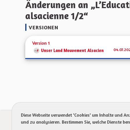
Änderungen an „L’Educatio
alsacienne 1/2“
VERSIONEN
Version 1
04.07.20
Unser Land Mouvement Alsacien
Diese Webseite verwendet 'Cookies' um Inhalte und An
Prot
und zu analysieren. Bestimmen Sie, welche Dienste be