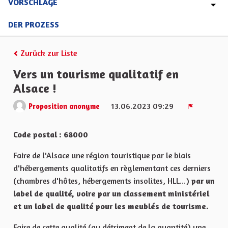
VORSCHLÄGE
DER PROZESS
Zurück zur Liste
Vers un tourisme qualitatif en
Alsace !
13.06.2023 09:29
Proposition anonyme
Melden
Code postal : 68000
Faire de l'Alsace une région touristique par le biais
d'hébergements qualitatifs en règlementant ces derniers
(chambres d'hôtes, hébergements insolites, HLL...)
par un
label de qualité, voire par un classement ministériel
et un label de qualité pour les meublés de tourisme.
Faire de cette qualité (au détriment de la quantité) une