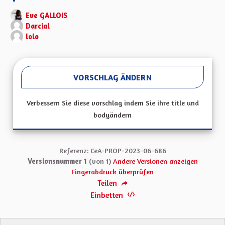
Eve GALLOIS
Darcial
lolo
VORSCHLAG ÄNDERN
Verbessern Sie diese vorschlag indem Sie ihre title und
bodyändern
Referenz: CeA-PROP-2023-06-686
Versionsnummer 1
(von 1)
Andere Versionen anzeigen
Fingerabdruck überprüfen
Teilen
Einbetten