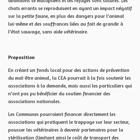
abandons se multiplient et les refuges sont saturés. Les
chats errants se reproduisent en ayant un impact négatif
sur la petite faune, en plus des dangers pour l'animal
lui-même et des souffrances liées au fait de grandir à
l'état sauvage, sans aide vétérinaire.
Proposition
En créant un fonds local pour des actions de prévention
du mal-être animal, la CEA pourrait à la fois soutenir les
associations à la demande, mais aussi les particuliers qui
n'ont pas pu bénéficier du soutien financier des
associations nationales.
Les Communes pourraient financer directement les
associations qui pratiquent le trappage sur leur secteur,
pousser les vétérinaires à devenir partenaires pour la
stérilisation (limitant ainsi le coût de transport des