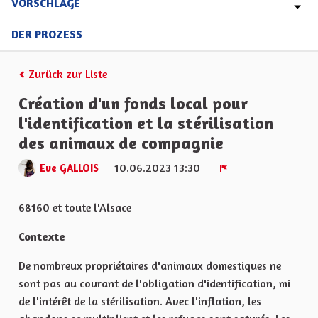
VORSCHLÄGE
DER PROZESS
Zurück zur Liste
Création d'un fonds local pour
l'identification et la stérilisation
des animaux de compagnie
10.06.2023 13:30
Eve GALLOIS
Melden
68160 et toute l'Alsace
Contexte
De nombreux propriétaires d'animaux domestiques ne
sont pas au courant de l'obligation d'identification, mi
de l'intérêt de la stérilisation. Avec l'inflation, les