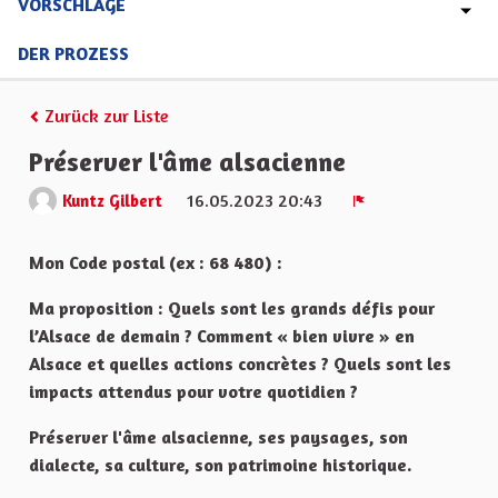
VORSCHLÄGE
DER PROZESS
Zurück zur Liste
Préserver l'âme alsacienne
16.05.2023 20:43
Kuntz Gilbert
Melden
Mon Code postal (ex : 68 480) :
Ma proposition : Quels sont les grands défis pour
l’Alsace de demain ? Comment « bien vivre » en
Alsace et quelles actions concrètes ? Quels sont les
impacts attendus pour votre quotidien ?
Préserver l'âme alsacienne, ses paysages, son
dialecte, sa culture, son patrimoine historique.