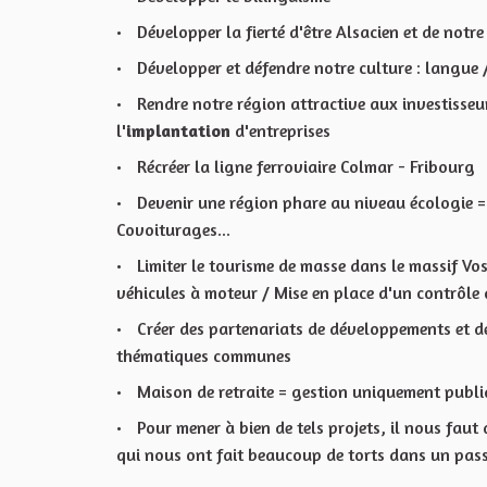
Développer la fierté d'être Alsacien et de notr
Développer et défendre notre culture : langue / 
Rendre notre région attractive aux investisseu
l'
implantation
d'entreprises
Récréer la ligne ferroviaire Colmar - Fribourg
Devenir une région phare au niveau écologie 
Covoiturages...
Limiter le tourisme de masse dans le massif Vos
véhicules à moteur / Mise en place d'un contrôle d
Créer des partenariats de développements et d
thématiques communes
Maison de retraite = gestion uniquement publiqu
Pour mener à bien de tels projets, il nous faut
qui nous ont fait beaucoup de torts dans un pass