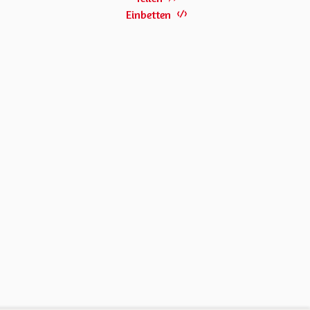
Einbetten