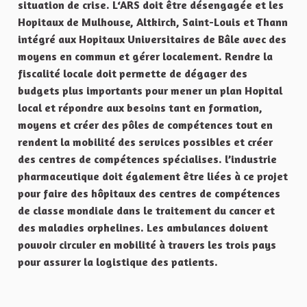
situation de crise. L‘ARS doit être désengagée et les
Hopitaux de Mulhouse, Altkirch, Saint-Louis et Thann
intégré aux Hopitaux Universitaires de Bâle avec des
moyens en commun et gérer localement. Rendre la
fiscalité locale doit permette de dégager des
budgets plus importants pour mener un plan Hopital
local et répondre aux besoins tant en formation,
moyens et créer des pôles de compétences tout en
rendent la mobilité des services possibles et créer
des centres de compétences spécialises. l’industrie
pharmaceutique doit également être liées à ce projet
pour faire des hôpitaux des centres de compétences
de classe mondiale dans le traitement du cancer et
des maladies orphelines. Les ambulances doivent
pouvoir circuler en mobilité à travers les trois pays
pour assurer la logistique des patients.