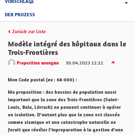
VORSCHLÄGE
DER PROZESS
Zurück zur Liste
Modèle intégré des hôpitaux dans le
Trois-Frontières
30.04.2023 22:22
Proposition anonyme
Melden
Mon Code postal (ex : 68 000) :
Ma proposition : des bassins de population aussi
important que la zone des Trois-Frontières (Saint-
Louis, Bale, Lörrach) ne peuvent continuer à opérer
en isolation. D‘autant plus que la zone est classée
comme sismique et une catastrophe naturelle ne
ferait que révéler l‘inpreparation à la gestion d‘une