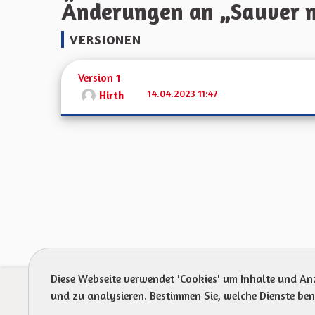
Änderungen an „Sauver n
VERSIONEN
Version 1
14.04.2023 11:47
Hirth
Diese Webseite verwendet 'Cookies' um Inhalte und An
Prot
und zu analysieren. Bestimmen Sie, welche Dienste be