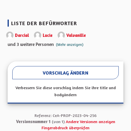
LISTE DER BEFÜRWORTER
Darcial
Lucie
Valvanille
und 3 weitere Personen
(Mehr anzeigen)
VORSCHLAG ÄNDERN
Verbessern Sie diese vorschlag indem Sie ihre title und
bodyändern
Referenz: CeA-PROP-2023-04-256
Versionsnummer 1
(von 1)
Andere Versionen anzeigen
Fingerabdruck überprüfen