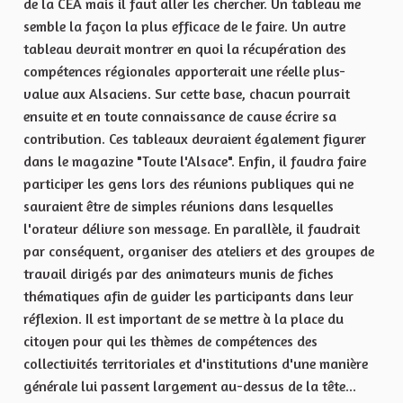
de la CEA mais il faut aller les chercher. Un tableau me
semble la façon la plus efficace de le faire. Un autre
tableau devrait montrer en quoi la récupération des
compétences régionales apporterait une réelle plus-
value aux Alsaciens. Sur cette base, chacun pourrait
ensuite et en toute connaissance de cause écrire sa
contribution. Ces tableaux devraient également figurer
dans le magazine "Toute l'Alsace". Enfin, il faudra faire
participer les gens lors des réunions publiques qui ne
sauraient être de simples réunions dans lesquelles
l'orateur délivre son message. En parallèle, il faudrait
par conséquent, organiser des ateliers et des groupes de
travail dirigés par des animateurs munis de fiches
thématiques afin de guider les participants dans leur
réflexion. Il est important de se mettre à la place du
citoyen pour qui les thèmes de compétences des
collectivités territoriales et d'institutions d'une manière
générale lui passent largement au-dessus de la tête...