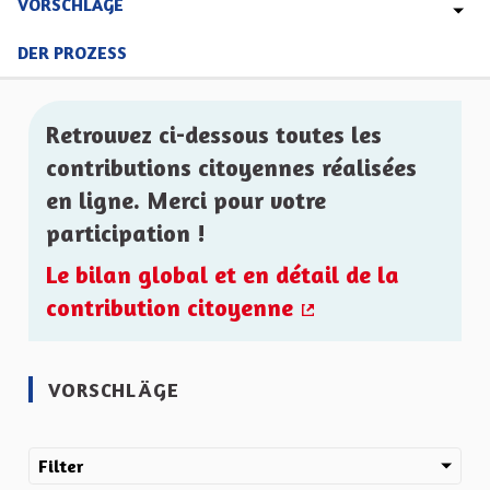
VORSCHLÄGE
DER PROZESS
Retrouvez ci-dessous toutes les
contributions citoyennes réalisées
en ligne. Merci pour votre
participation !
Le bilan global et en détail de la
contribution citoyenne
(Externer Link)
VORSCHLÄGE
Filter