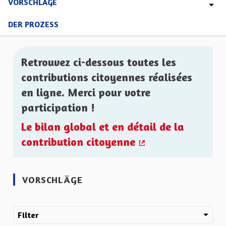
VORSCHLÄGE
DER PROZESS
Retrouvez ci-dessous toutes les
contributions citoyennes réalisées
en ligne. Merci pour votre
participation !
Le bilan global et en détail de la
contribution citoyenne
(Externer Link)
VORSCHLÄGE
Filter