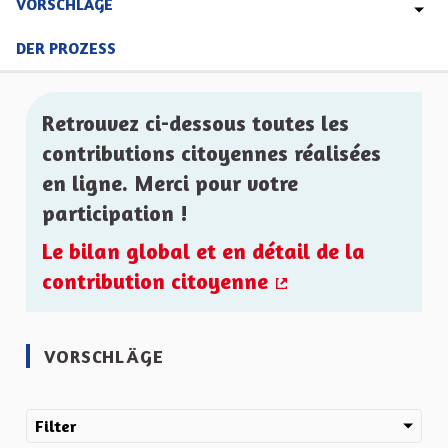
VORSCHLÄGE
DER PROZESS
Retrouvez ci-dessous toutes les
contributions citoyennes réalisées
en ligne. Merci pour votre
participation !
Le bilan global et en détail de la
contribution citoyenne
(Externer Link)
VORSCHLÄGE
Filter