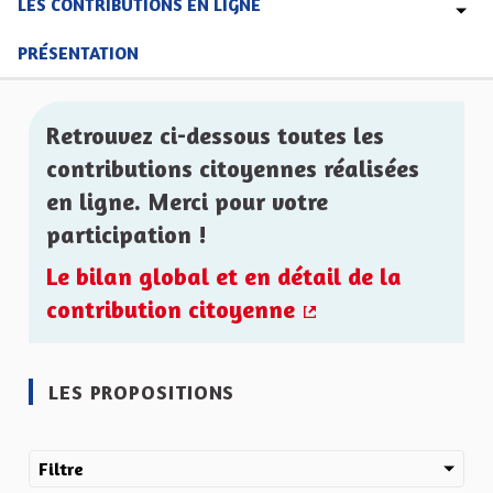
LES CONTRIBUTIONS EN LIGNE
PRÉSENTATION
Retrouvez ci-dessous toutes les
contributions citoyennes réalisées
en ligne. Merci pour votre
participation !
Le bilan global et en détail de la
contribution citoyenne
(Lien externe)
LES PROPOSITIONS
Filtre