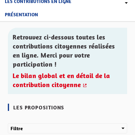
LES CONTRIBUTIONS EN LIGNE
PRÉSENTATION
Retrouvez ci-dessous toutes les
contributions citoyennes réalisées
en ligne. Merci pour votre
participation !
Le bilan global et en détail de la
contribution citoyenne
(Lien externe)
LES PROPOSITIONS
Filtre