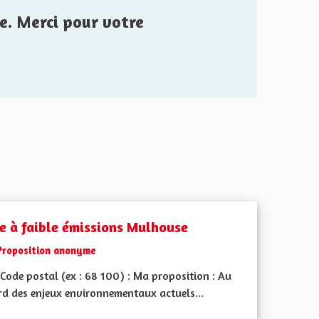
e. Merci pour votre
e à faible émissions Mulhouse
Proposition anonyme
Code postal (ex : 68 100) : Ma proposition : Au
rd des enjeux environnementaux actuels...