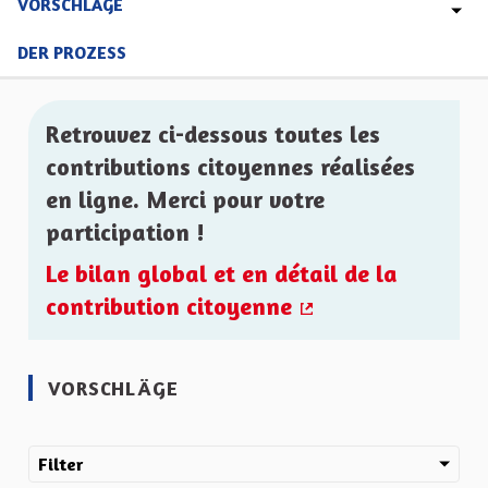
VORSCHLÄGE
DER PROZESS
Retrouvez ci-dessous toutes les
contributions citoyennes réalisées
en ligne. Merci pour votre
participation !
Le bilan global et en détail de la
contribution citoyenne
(Externer Link)
VORSCHLÄGE
Filter