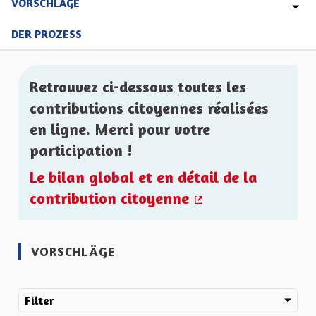
VORSCHLÄGE
DER PROZESS
Retrouvez ci-dessous toutes les
contributions citoyennes réalisées
en ligne. Merci pour votre
participation !
Le bilan global et en détail de la
contribution citoyenne
(Externer Link)
VORSCHLÄGE
Filter