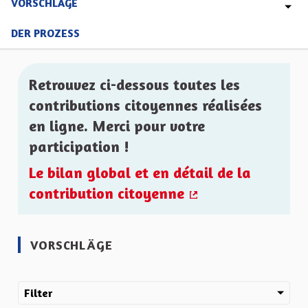
VORSCHLÄGE
DER PROZESS
Retrouvez ci-dessous toutes les
contributions citoyennes réalisées
en ligne. Merci pour votre
participation !
Le bilan global et en détail de la
contribution citoyenne
(Externer Link)
VORSCHLÄGE
Filter