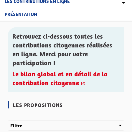
LES CONTRIBUTIONS EN LIGNE
PRÉSENTATION
Retrouvez ci-dessous toutes les
contributions citoyennes réalisées
en ligne. Merci pour votre
participation !
Le bilan global et en détail de la
contribution citoyenne
(Lien externe)
LES PROPOSITIONS
Filtre