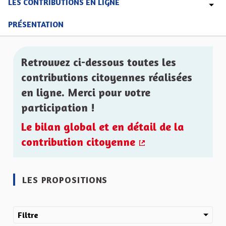
LES CONTRIBUTIONS EN LIGNE
PRÉSENTATION
Retrouvez ci-dessous toutes les
contributions citoyennes réalisées
en ligne. Merci pour votre
participation !
Le bilan global et en détail de la
contribution citoyenne
(Lien externe)
LES PROPOSITIONS
Filtre