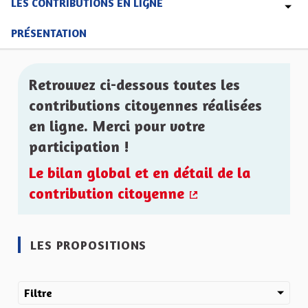
LES CONTRIBUTIONS EN LIGNE
PRÉSENTATION
Retrouvez ci-dessous toutes les
contributions citoyennes réalisées
en ligne. Merci pour votre
participation !
Le bilan global et en détail de la
contribution citoyenne
(Lien externe)
LES PROPOSITIONS
Filtre