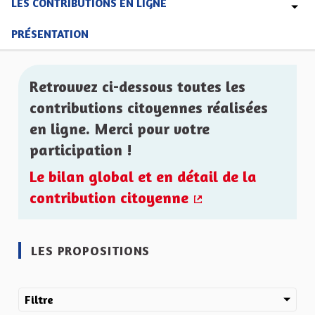
LES CONTRIBUTIONS EN LIGNE
PRÉSENTATION
Retrouvez ci-dessous toutes les
contributions citoyennes réalisées
en ligne. Merci pour votre
participation !
Le bilan global et en détail de la
contribution citoyenne
(Lien externe)
LES PROPOSITIONS
Filtre