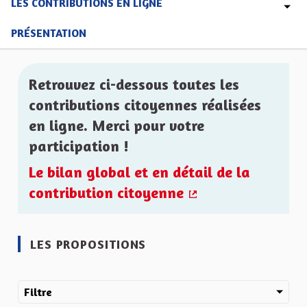
LES CONTRIBUTIONS EN LIGNE
PRÉSENTATION
Retrouvez ci-dessous toutes les
contributions citoyennes réalisées
en ligne. Merci pour votre
participation !
Le bilan global et en détail de la
contribution citoyenne
(Lien externe)
LES PROPOSITIONS
Filtre