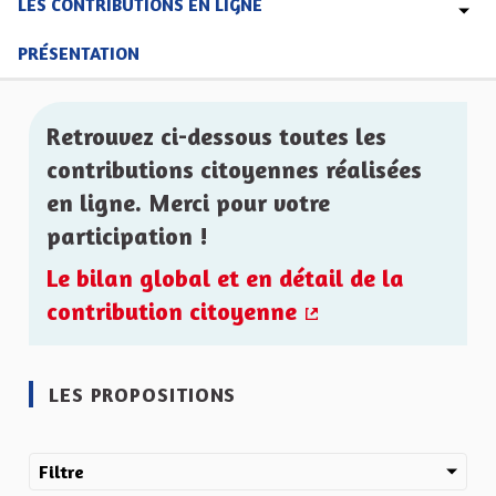
LES CONTRIBUTIONS EN LIGNE
PRÉSENTATION
Retrouvez ci-dessous toutes les
contributions citoyennes réalisées
en ligne. Merci pour votre
participation !
Le bilan global et en détail de la
contribution citoyenne
(Lien externe)
LES PROPOSITIONS
Filtre