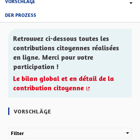
VORSCHLÄGE
DER PROZESS
Retrouvez ci-dessous toutes les
contributions citoyennes réalisées
en ligne. Merci pour votre
participation !
Le bilan global et en détail de la
contribution citoyenne
(Externer Link)
VORSCHLÄGE
Filter