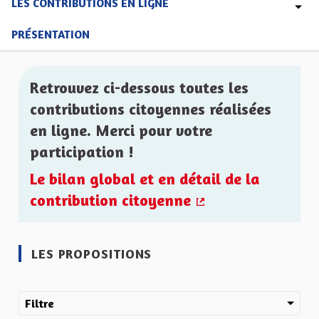
LES CONTRIBUTIONS EN LIGNE
PRÉSENTATION
Retrouvez ci-dessous toutes les
contributions citoyennes réalisées
en ligne. Merci pour votre
participation !
Le bilan global et en détail de la
contribution citoyenne
(Lien externe)
LES PROPOSITIONS
Filtre