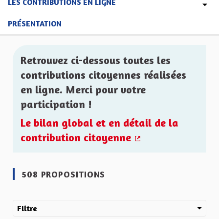
LES CONTRIBUTIONS EN LIGNE
PRÉSENTATION
Retrouvez ci-dessous toutes les
contributions citoyennes réalisées
en ligne. Merci pour votre
participation !
Le bilan global et en détail de la
contribution citoyenne
(Lien externe)
508 PROPOSITIONS
Filtre