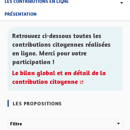
LES CONTRIBUTIONS EN LIGNE
PRÉSENTATION
Retrouvez ci-dessous toutes les
contributions citoyennes réalisées
en ligne. Merci pour votre
participation !
Le bilan global et en détail de la
contribution citoyenne
(Lien externe)
LES PROPOSITIONS
Filtre