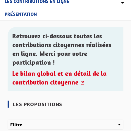
LES CONTRIBUTIONS EN LIGNE
PRÉSENTATION
Retrouvez ci-dessous toutes les
contributions citoyennes réalisées
en ligne. Merci pour votre
participation !
Le bilan global et en détail de la
contribution citoyenne
(Lien externe)
LES PROPOSITIONS
Filtre