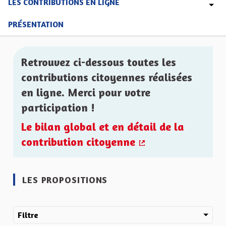
LES CONTRIBUTIONS EN LIGNE
PRÉSENTATION
Retrouvez ci-dessous toutes les
contributions citoyennes réalisées
en ligne. Merci pour votre
participation !
Le bilan global et en détail de la
contribution citoyenne
(Lien externe)
LES PROPOSITIONS
Filtre