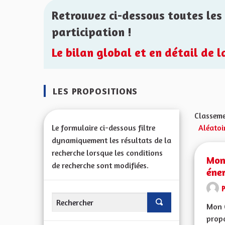
Retrouvez ci-dessous toutes les 
participation !
Le bilan global et en détail de 
LES PROPOSITIONS
Classeme
Le formulaire ci-dessous filtre
Aléatoi
dynamiquement les résultats de la
recherche lorsque les conditions
Mont
de recherche sont modifiées.
éne
Mon 
propo